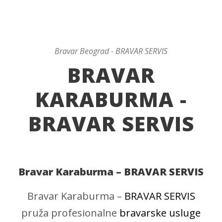
Bravar Beograd - BRAVAR SERVIS
BRAVAR
KARABURMA -
BRAVAR SERVIS
Bravar Karaburma – BRAVAR SERVIS
Bravar Karaburma –
BRAVAR SERVIS
pruža profesionalne
bravarske usluge