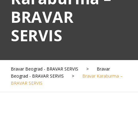
BRAVAR
SERVIS
Bravar Beograd - BRAVAR SERVIS
>
Bravar
Beograd - BRAVAR SERVIS
>
Bravar Karaburma –
BRAVAR SERVIS