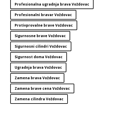
Profesionalna ugradnja brava Voždovac
Profesionalni bravar Voždovac
Protivprovalne brave Voždovac
Sigurnosne brave Voždovac
Sigurnosni cilindri Voždovac
Sigurnost doma Voždovac
Ugradnja brava Voždovac
Zamena brava Voždovac
Zamena brave cena Voždovac
Zamena cilindra Voždovac