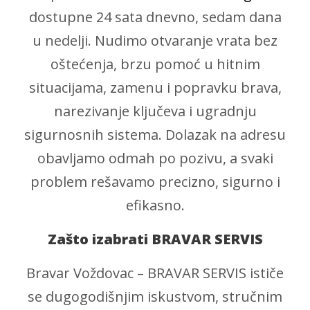
dostupne 24 sata dnevno, sedam dana
u nedelji. Nudimo otvaranje vrata bez
oštećenja, brzu pomoć u hitnim
situacijama, zamenu i popravku brava,
narezivanje ključeva i ugradnju
sigurnosnih sistema. Dolazak na adresu
obavljamo odmah po pozivu, a svaki
problem rešavamo precizno, sigurno i
efikasno.
Zašto izabrati BRAVAR SERVIS
Bravar Voždovac – BRAVAR SERVIS ističe
se dugogodišnjim iskustvom, stručnim