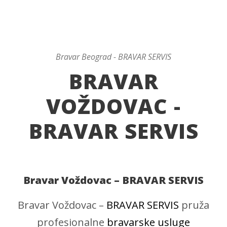
Bravar Beograd - BRAVAR SERVIS
BRAVAR
VOŽDOVAC -
BRAVAR SERVIS
Bravar Voždovac – BRAVAR SERVIS
Bravar Voždovac –
BRAVAR SERVIS
pruža
profesionalne
bravarske usluge