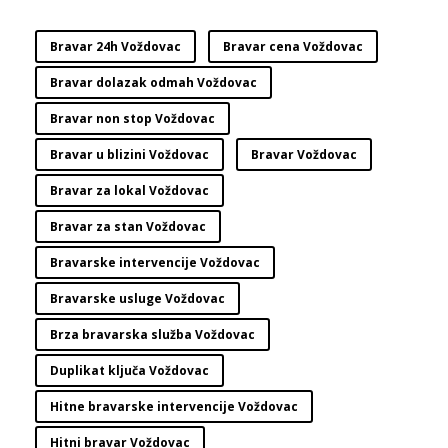
Bravar 24h Voždovac
Bravar cena Voždovac
Bravar dolazak odmah Voždovac
Bravar non stop Voždovac
Bravar u blizini Voždovac
Bravar Voždovac
Bravar za lokal Voždovac
Bravar za stan Voždovac
Bravarske intervencije Voždovac
Bravarske usluge Voždovac
Brza bravarska služba Voždovac
Duplikat ključa Voždovac
Hitne bravarske intervencije Voždovac
Hitni bravar Voždovac