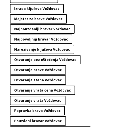
Izrada ključeva Voždovac
Majstor za brave Voždovac
Najpouzdaniji bravar Voždovac
Najpovoljniji bravar Voždovac
Narezivanje ključeva Voždovac
Otvaranje bez oštećenja Voždovac
Otvaranje brave Voždovac
Otvaranje stana Voždovac
Otvaranje vrata cena Voždovac
Otvaranje vrata Voždovac
Popravka brava Voždovac
Pouzdani bravar Voždovac