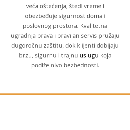
veća oštećenja, štedi vreme i
obezbeđuje sigurnost doma i
poslovnog prostora. Kvalitetna
ugradnja brava i pravilan servis pružaju
dugoročnu zaštitu, dok klijenti dobijaju
brzu, sigurnu i trajnu
uslugu
koja
podiže nivo bezbednosti.