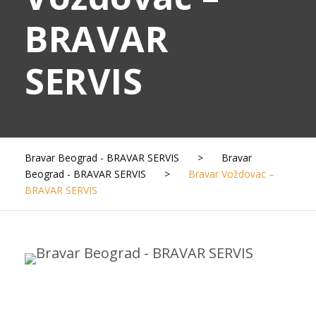
BRAVAR
SERVIS
Bravar Beograd - BRAVAR SERVIS
>
Bravar
Beograd - BRAVAR SERVIS
>
Bravar Voždovac –
BRAVAR SERVIS