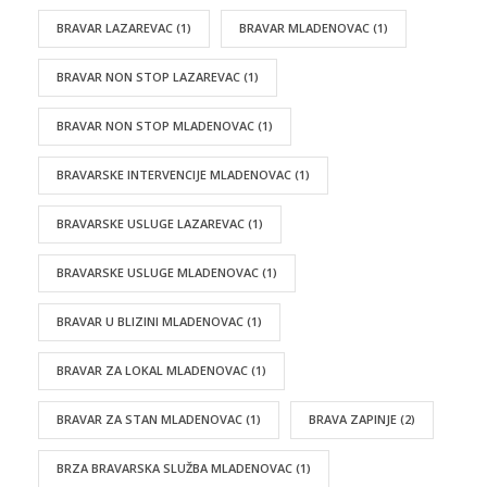
BRAVAR LAZAREVAC
(1)
BRAVAR MLADENOVAC
(1)
BRAVAR NON STOP LAZAREVAC
(1)
BRAVAR NON STOP MLADENOVAC
(1)
BRAVARSKE INTERVENCIJE MLADENOVAC
(1)
BRAVARSKE USLUGE LAZAREVAC
(1)
BRAVARSKE USLUGE MLADENOVAC
(1)
BRAVAR U BLIZINI MLADENOVAC
(1)
BRAVAR ZA LOKAL MLADENOVAC
(1)
BRAVAR ZA STAN MLADENOVAC
(1)
BRAVA ZAPINJE
(2)
BRZA BRAVARSKA SLUŽBA MLADENOVAC
(1)