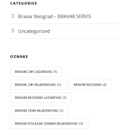
CATEGORIES
Bravar Beograd – BRAVAR SERVIS
Uncategorized
OZNAKE
BRAVAR 24H LAZAREVAC
(1)
BRAVAR 24H MLADENOVAC
(1)
BRAVAR BEOGRAD
(2)
BRAVAR BEOGRAD LAZAREVAC
(1)
BRAVAR CENA MLADENOVAC
(1)
BRAVAR DOLAZAK ODMAH MLADENOVAC
(1)