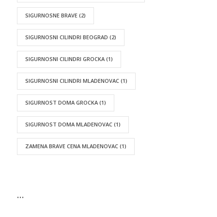
SIGURNOSNE BRAVE
(2)
SIGURNOSNI CILINDRI BEOGRAD
(2)
SIGURNOSNI CILINDRI GROCKA
(1)
SIGURNOSNI CILINDRI MLADENOVAC
(1)
SIGURNOST DOMA GROCKA
(1)
SIGURNOST DOMA MLADENOVAC
(1)
ZAMENA BRAVE CENA MLADENOVAC
(1)
…