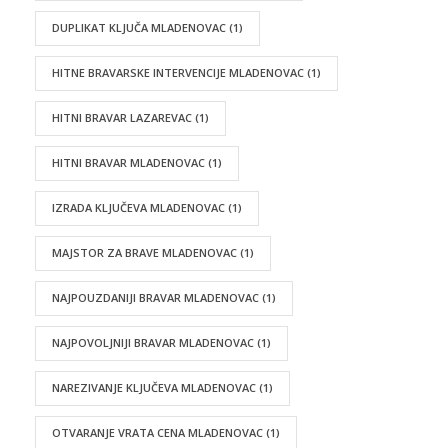
DUPLIKAT KLJUČA MLADENOVAC
(1)
HITNE BRAVARSKE INTERVENCIJE MLADENOVAC
(1)
HITNI BRAVAR LAZAREVAC
(1)
HITNI BRAVAR MLADENOVAC
(1)
IZRADA KLJUČEVA MLADENOVAC
(1)
MAJSTOR ZA BRAVE MLADENOVAC
(1)
NAJPOUZDANIJI BRAVAR MLADENOVAC
(1)
NAJPOVOLJNIJI BRAVAR MLADENOVAC
(1)
NAREZIVANJE KLJUČEVA MLADENOVAC
(1)
OTVARANJE VRATA CENA MLADENOVAC
(1)