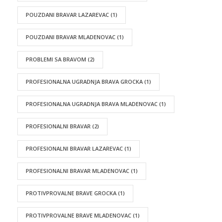
POUZDANI BRAVAR LAZAREVAC
(1)
POUZDANI BRAVAR MLADENOVAC
(1)
PROBLEMI SA BRAVOM
(2)
PROFESIONALNA UGRADNJA BRAVA GROCKA
(1)
PROFESIONALNA UGRADNJA BRAVA MLADENOVAC
(1)
PROFESIONALNI BRAVAR
(2)
PROFESIONALNI BRAVAR LAZAREVAC
(1)
PROFESIONALNI BRAVAR MLADENOVAC
(1)
PROTIVPROVALNE BRAVE GROCKA
(1)
PROTIVPROVALNE BRAVE MLADENOVAC
(1)