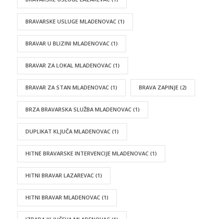
BRAVARSKE USLUGE MLADENOVAC
(1)
BRAVAR U BLIZINI MLADENOVAC
(1)
BRAVAR ZA LOKAL MLADENOVAC
(1)
BRAVAR ZA STAN MLADENOVAC
(1)
BRAVA ZAPINJE
(2)
BRZA BRAVARSKA SLUŽBA MLADENOVAC
(1)
DUPLIKAT KLJUČA MLADENOVAC
(1)
HITNE BRAVARSKE INTERVENCIJE MLADENOVAC
(1)
HITNI BRAVAR LAZAREVAC
(1)
HITNI BRAVAR MLADENOVAC
(1)