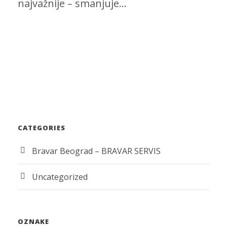
najvažnije – smanjuje...
CATEGORIES
Bravar Beograd – BRAVAR SERVIS
Uncategorized
OZNAKE