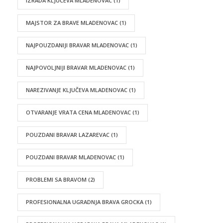
IZRADA KLJUČEVA MLADENOVAC
(1)
MAJSTOR ZA BRAVE MLADENOVAC
(1)
NAJPOUZDANIJI BRAVAR MLADENOVAC
(1)
NAJPOVOLJNIJI BRAVAR MLADENOVAC
(1)
NAREZIVANJE KLJUČEVA MLADENOVAC
(1)
OTVARANJE VRATA CENA MLADENOVAC
(1)
POUZDANI BRAVAR LAZAREVAC
(1)
POUZDANI BRAVAR MLADENOVAC
(1)
PROBLEMI SA BRAVOM
(2)
PROFESIONALNA UGRADNJA BRAVA GROCKA
(1)