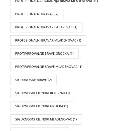
PROFESIONALNA UGRADNJA BRAVA MLADENOVAC
(1)
PROFESIONALNI BRAVAR
(2)
PROFESIONALNI BRAVAR LAZAREVAC
(1)
PROFESIONALNI BRAVAR MLADENOVAC
(1)
PROTIVPROVALNE BRAVE GROCKA
(1)
PROTIVPROVALNE BRAVE MLADENOVAC
(1)
SIGURNOSNE BRAVE
(2)
SIGURNOSNI CILINDRI BEOGRAD
(2)
SIGURNOSNI CILINDRI GROCKA
(1)
SIGURNOSNI CILINDRI MLADENOVAC
(1)