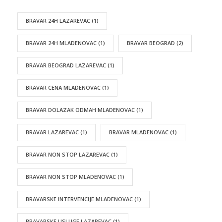
BRAVAR 24H LAZAREVAC
(1)
BRAVAR 24H MLADENOVAC
(1)
BRAVAR BEOGRAD
(2)
BRAVAR BEOGRAD LAZAREVAC
(1)
BRAVAR CENA MLADENOVAC
(1)
BRAVAR DOLAZAK ODMAH MLADENOVAC
(1)
BRAVAR LAZAREVAC
(1)
BRAVAR MLADENOVAC
(1)
BRAVAR NON STOP LAZAREVAC
(1)
BRAVAR NON STOP MLADENOVAC
(1)
BRAVARSKE INTERVENCIJE MLADENOVAC
(1)
BRAVARSKE USLUGE LAZAREVAC
(1)