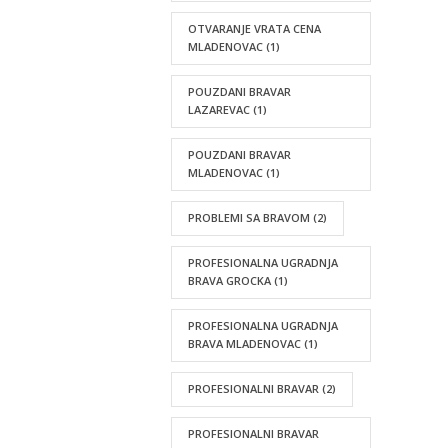
OTVARANJE VRATA CENA
MLADENOVAC
(1)
POUZDANI BRAVAR
LAZAREVAC
(1)
POUZDANI BRAVAR
MLADENOVAC
(1)
PROBLEMI SA BRAVOM
(2)
PROFESIONALNA UGRADNJA
BRAVA GROCKA
(1)
PROFESIONALNA UGRADNJA
BRAVA MLADENOVAC
(1)
PROFESIONALNI BRAVAR
(2)
PROFESIONALNI BRAVAR