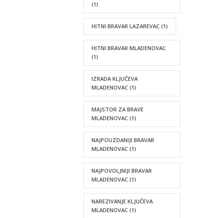
(1)
HITNI BRAVAR LAZAREVAC
(1)
HITNI BRAVAR MLADENOVAC
(1)
IZRADA KLJUČEVA
MLADENOVAC
(1)
MAJSTOR ZA BRAVE
MLADENOVAC
(1)
NAJPOUZDANIJI BRAVAR
MLADENOVAC
(1)
NAJPOVOLJNIJI BRAVAR
MLADENOVAC
(1)
NAREZIVANJE KLJUČEVA
MLADENOVAC
(1)