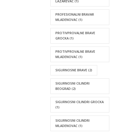
LAZAREVAC
(1)
PROFESIONALNI BRAVAR
MLADENOVAC
(1)
PROTIVPROVALNE BRAVE
GROCKA
(1)
PROTIVPROVALNE BRAVE
MLADENOVAC
(1)
SIGURNOSNE BRAVE
(2)
SIGURNOSNI CILINDRI
BEOGRAD
(2)
SIGURNOSNI CILINDRI GROCKA
(1)
SIGURNOSNI CILINDRI
MLADENOVAC
(1)