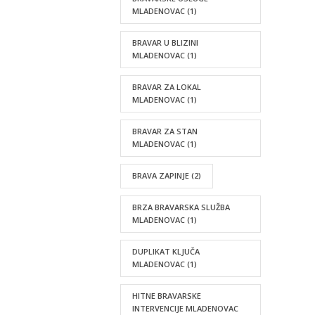
MLADENOVAC
(1)
BRAVAR U BLIZINI
MLADENOVAC
(1)
BRAVAR ZA LOKAL
MLADENOVAC
(1)
BRAVAR ZA STAN
MLADENOVAC
(1)
BRAVA ZAPINJE
(2)
BRZA BRAVARSKA SLUŽBA
MLADENOVAC
(1)
DUPLIKAT KLJUČA
MLADENOVAC
(1)
HITNE BRAVARSKE
INTERVENCIJE MLADENOVAC