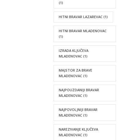
(1)
HITNI BRAVAR LAZAREVAC
(1)
HITNI BRAVAR MLADENOVAC
(1)
IZRADA KLJUČEVA
MLADENOVAC
(1)
MAJSTOR ZA BRAVE
MLADENOVAC
(1)
NAJPOUZDANIJI BRAVAR
MLADENOVAC
(1)
NAJPOVOLJNIJI BRAVAR
MLADENOVAC
(1)
NAREZIVANJE KLJUČEVA
MLADENOVAC
(1)