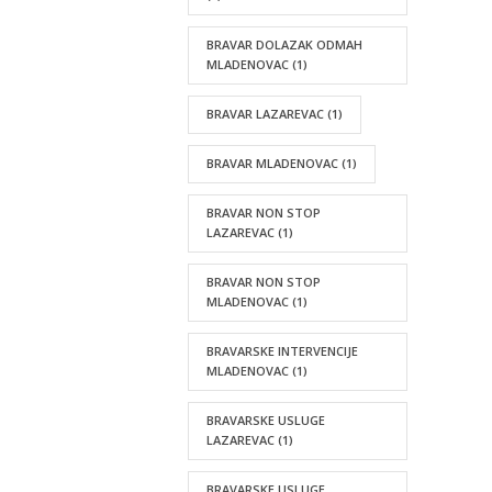
BRAVAR DOLAZAK ODMAH
MLADENOVAC
(1)
BRAVAR LAZAREVAC
(1)
BRAVAR MLADENOVAC
(1)
BRAVAR NON STOP
LAZAREVAC
(1)
BRAVAR NON STOP
MLADENOVAC
(1)
BRAVARSKE INTERVENCIJE
MLADENOVAC
(1)
BRAVARSKE USLUGE
LAZAREVAC
(1)
BRAVARSKE USLUGE