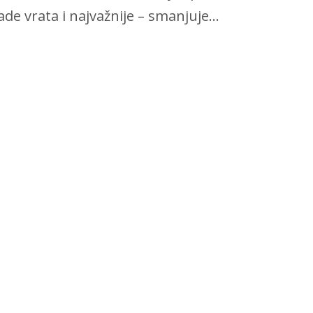
de vrata i najvažnije – smanjuje...