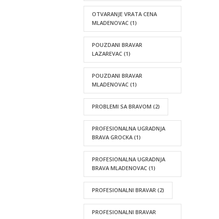
OTVARANJE VRATA CENA
MLADENOVAC
(1)
POUZDANI BRAVAR
LAZAREVAC
(1)
POUZDANI BRAVAR
MLADENOVAC
(1)
PROBLEMI SA BRAVOM
(2)
PROFESIONALNA UGRADNJA
BRAVA GROCKA
(1)
PROFESIONALNA UGRADNJA
BRAVA MLADENOVAC
(1)
PROFESIONALNI BRAVAR
(2)
PROFESIONALNI BRAVAR