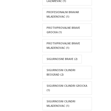
LAZAREVAC
(1)
PROFESIONALNI BRAVAR
MLADENOVAC
(1)
PROTIVPROVALNE BRAVE
GROCKA
(1)
PROTIVPROVALNE BRAVE
MLADENOVAC
(1)
SIGURNOSNE BRAVE
(2)
SIGURNOSNI CILINDRI
BEOGRAD
(2)
SIGURNOSNI CILINDRI GROCKA
(1)
SIGURNOSNI CILINDRI
MLADENOVAC
(1)