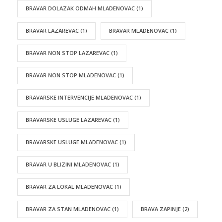
BRAVAR DOLAZAK ODMAH MLADENOVAC
(1)
BRAVAR LAZAREVAC
(1)
BRAVAR MLADENOVAC
(1)
BRAVAR NON STOP LAZAREVAC
(1)
BRAVAR NON STOP MLADENOVAC
(1)
BRAVARSKE INTERVENCIJE MLADENOVAC
(1)
BRAVARSKE USLUGE LAZAREVAC
(1)
BRAVARSKE USLUGE MLADENOVAC
(1)
BRAVAR U BLIZINI MLADENOVAC
(1)
BRAVAR ZA LOKAL MLADENOVAC
(1)
BRAVAR ZA STAN MLADENOVAC
(1)
BRAVA ZAPINJE
(2)