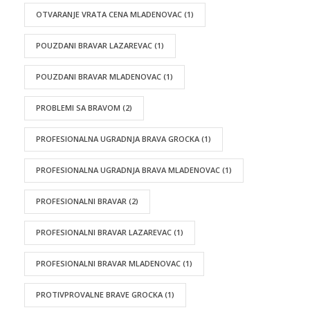
OTVARANJE VRATA CENA MLADENOVAC
(1)
POUZDANI BRAVAR LAZAREVAC
(1)
POUZDANI BRAVAR MLADENOVAC
(1)
PROBLEMI SA BRAVOM
(2)
PROFESIONALNA UGRADNJA BRAVA GROCKA
(1)
PROFESIONALNA UGRADNJA BRAVA MLADENOVAC
(1)
PROFESIONALNI BRAVAR
(2)
PROFESIONALNI BRAVAR LAZAREVAC
(1)
PROFESIONALNI BRAVAR MLADENOVAC
(1)
PROTIVPROVALNE BRAVE GROCKA
(1)