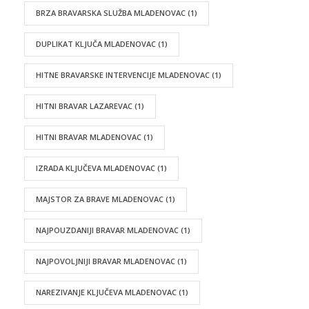
BRZA BRAVARSKA SLUŽBA MLADENOVAC
(1)
DUPLIKAT KLJUČA MLADENOVAC
(1)
HITNE BRAVARSKE INTERVENCIJE MLADENOVAC
(1)
HITNI BRAVAR LAZAREVAC
(1)
HITNI BRAVAR MLADENOVAC
(1)
IZRADA KLJUČEVA MLADENOVAC
(1)
MAJSTOR ZA BRAVE MLADENOVAC
(1)
NAJPOUZDANIJI BRAVAR MLADENOVAC
(1)
NAJPOVOLJNIJI BRAVAR MLADENOVAC
(1)
NAREZIVANJE KLJUČEVA MLADENOVAC
(1)