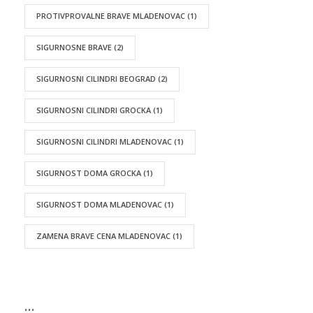
PROTIVPROVALNE BRAVE MLADENOVAC
(1)
SIGURNOSNE BRAVE
(2)
SIGURNOSNI CILINDRI BEOGRAD
(2)
SIGURNOSNI CILINDRI GROCKA
(1)
SIGURNOSNI CILINDRI MLADENOVAC
(1)
SIGURNOST DOMA GROCKA
(1)
SIGURNOST DOMA MLADENOVAC
(1)
ZAMENA BRAVE CENA MLADENOVAC
(1)
…