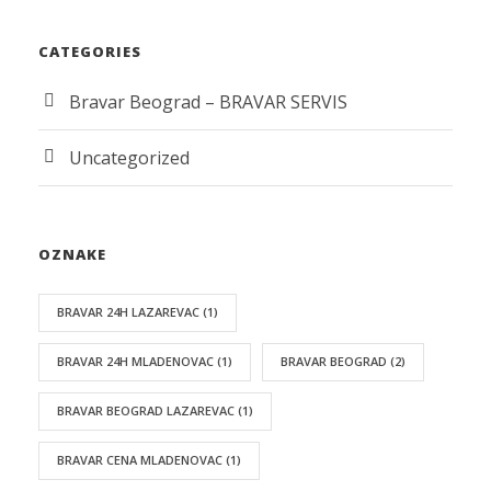
CATEGORIES
Bravar Beograd – BRAVAR SERVIS
Uncategorized
OZNAKE
BRAVAR 24H LAZAREVAC
(1)
BRAVAR 24H MLADENOVAC
(1)
BRAVAR BEOGRAD
(2)
BRAVAR BEOGRAD LAZAREVAC
(1)
BRAVAR CENA MLADENOVAC
(1)