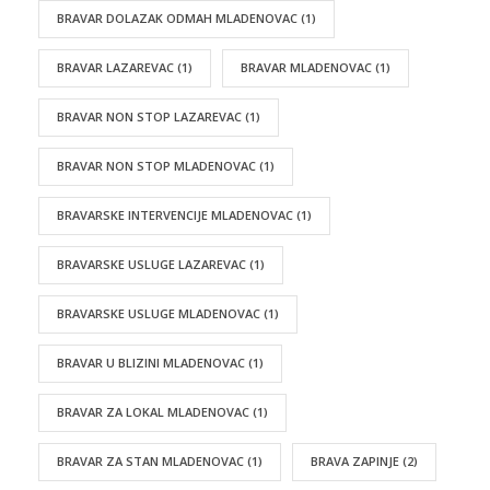
BRAVAR DOLAZAK ODMAH MLADENOVAC
(1)
BRAVAR LAZAREVAC
(1)
BRAVAR MLADENOVAC
(1)
BRAVAR NON STOP LAZAREVAC
(1)
BRAVAR NON STOP MLADENOVAC
(1)
BRAVARSKE INTERVENCIJE MLADENOVAC
(1)
BRAVARSKE USLUGE LAZAREVAC
(1)
BRAVARSKE USLUGE MLADENOVAC
(1)
BRAVAR U BLIZINI MLADENOVAC
(1)
BRAVAR ZA LOKAL MLADENOVAC
(1)
BRAVAR ZA STAN MLADENOVAC
(1)
BRAVA ZAPINJE
(2)