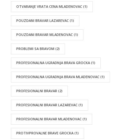
OTVARANJE VRATA CENA MLADENOVAC
(1)
POUZDANI BRAVAR LAZAREVAC
(1)
POUZDANI BRAVAR MLADENOVAC
(1)
PROBLEMI SA BRAVOM
(2)
PROFESIONALNA UGRADNJA BRAVA GROCKA
(1)
PROFESIONALNA UGRADNJA BRAVA MLADENOVAC
(1)
PROFESIONALNI BRAVAR
(2)
PROFESIONALNI BRAVAR LAZAREVAC
(1)
PROFESIONALNI BRAVAR MLADENOVAC
(1)
PROTIVPROVALNE BRAVE GROCKA
(1)