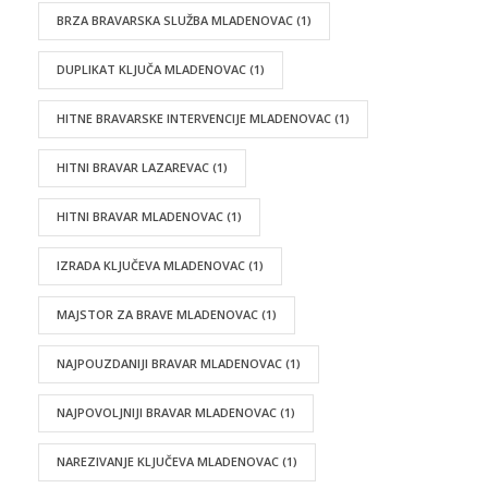
BRZA BRAVARSKA SLUŽBA MLADENOVAC
(1)
DUPLIKAT KLJUČA MLADENOVAC
(1)
HITNE BRAVARSKE INTERVENCIJE MLADENOVAC
(1)
HITNI BRAVAR LAZAREVAC
(1)
HITNI BRAVAR MLADENOVAC
(1)
IZRADA KLJUČEVA MLADENOVAC
(1)
MAJSTOR ZA BRAVE MLADENOVAC
(1)
NAJPOUZDANIJI BRAVAR MLADENOVAC
(1)
NAJPOVOLJNIJI BRAVAR MLADENOVAC
(1)
NAREZIVANJE KLJUČEVA MLADENOVAC
(1)