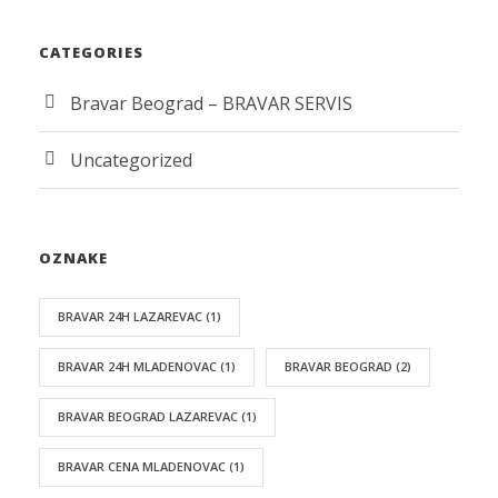
CATEGORIES
Bravar Beograd – BRAVAR SERVIS
Uncategorized
OZNAKE
BRAVAR 24H LAZAREVAC
(1)
BRAVAR 24H MLADENOVAC
(1)
BRAVAR BEOGRAD
(2)
BRAVAR BEOGRAD LAZAREVAC
(1)
BRAVAR CENA MLADENOVAC
(1)