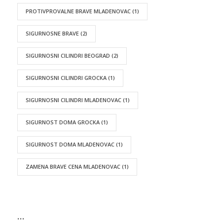
PROTIVPROVALNE BRAVE MLADENOVAC
(1)
SIGURNOSNE BRAVE
(2)
SIGURNOSNI CILINDRI BEOGRAD
(2)
SIGURNOSNI CILINDRI GROCKA
(1)
SIGURNOSNI CILINDRI MLADENOVAC
(1)
SIGURNOST DOMA GROCKA
(1)
SIGURNOST DOMA MLADENOVAC
(1)
ZAMENA BRAVE CENA MLADENOVAC
(1)
…