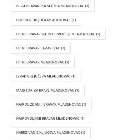
BRZA BRAVARSKA SLUŽBA MLADENOVAC
(1)
DUPLIKAT KLJUČA MLADENOVAC
(1)
HITNE BRAVARSKE INTERVENCIJE MLADENOVAC
(1)
HITNI BRAVAR LAZAREVAC
(1)
HITNI BRAVAR MLADENOVAC
(1)
IZRADA KLJUČEVA MLADENOVAC
(1)
MAJSTOR ZA BRAVE MLADENOVAC
(1)
NAJPOUZDANIJI BRAVAR MLADENOVAC
(1)
NAJPOVOLJNIJI BRAVAR MLADENOVAC
(1)
NAREZIVANJE KLJUČEVA MLADENOVAC
(1)