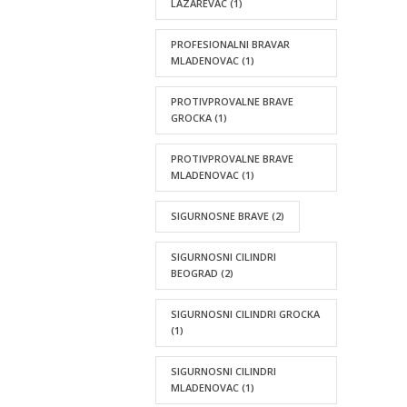
LAZAREVAC
(1)
PROFESIONALNI BRAVAR
MLADENOVAC
(1)
PROTIVPROVALNE BRAVE
GROCKA
(1)
PROTIVPROVALNE BRAVE
MLADENOVAC
(1)
SIGURNOSNE BRAVE
(2)
SIGURNOSNI CILINDRI
BEOGRAD
(2)
SIGURNOSNI CILINDRI GROCKA
(1)
SIGURNOSNI CILINDRI
MLADENOVAC
(1)