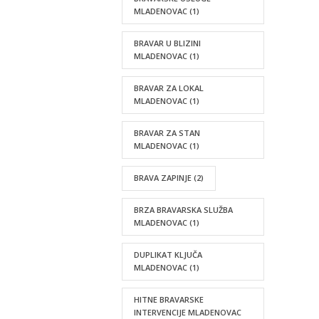
MLADENOVAC
(1)
BRAVAR U BLIZINI
MLADENOVAC
(1)
BRAVAR ZA LOKAL
MLADENOVAC
(1)
BRAVAR ZA STAN
MLADENOVAC
(1)
BRAVA ZAPINJE
(2)
BRZA BRAVARSKA SLUŽBA
MLADENOVAC
(1)
DUPLIKAT KLJUČA
MLADENOVAC
(1)
HITNE BRAVARSKE
INTERVENCIJE MLADENOVAC