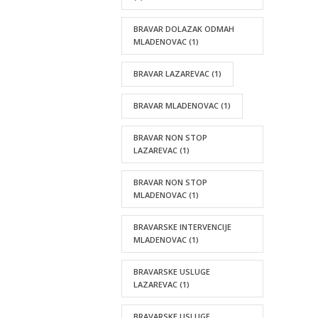
BRAVAR DOLAZAK ODMAH
MLADENOVAC
(1)
BRAVAR LAZAREVAC
(1)
BRAVAR MLADENOVAC
(1)
BRAVAR NON STOP
LAZAREVAC
(1)
BRAVAR NON STOP
MLADENOVAC
(1)
BRAVARSKE INTERVENCIJE
MLADENOVAC
(1)
BRAVARSKE USLUGE
LAZAREVAC
(1)
BRAVARSKE USLUGE