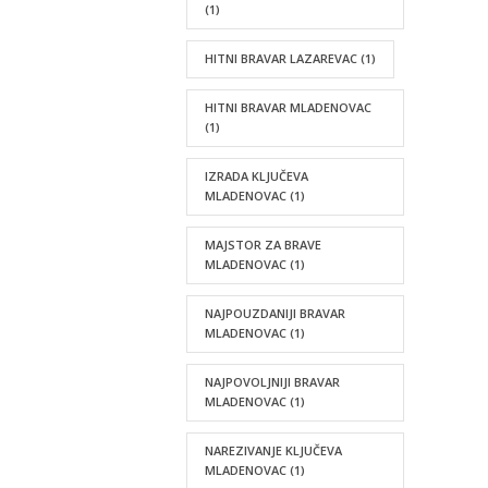
(1)
HITNI BRAVAR LAZAREVAC
(1)
HITNI BRAVAR MLADENOVAC
(1)
IZRADA KLJUČEVA
MLADENOVAC
(1)
MAJSTOR ZA BRAVE
MLADENOVAC
(1)
NAJPOUZDANIJI BRAVAR
MLADENOVAC
(1)
NAJPOVOLJNIJI BRAVAR
MLADENOVAC
(1)
NAREZIVANJE KLJUČEVA
MLADENOVAC
(1)