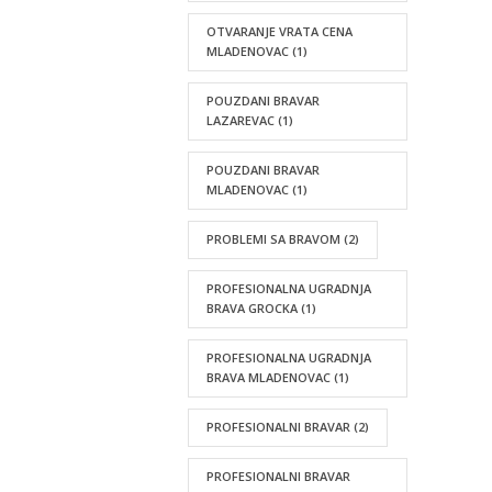
OTVARANJE VRATA CENA
MLADENOVAC
(1)
POUZDANI BRAVAR
LAZAREVAC
(1)
POUZDANI BRAVAR
MLADENOVAC
(1)
PROBLEMI SA BRAVOM
(2)
PROFESIONALNA UGRADNJA
BRAVA GROCKA
(1)
PROFESIONALNA UGRADNJA
BRAVA MLADENOVAC
(1)
PROFESIONALNI BRAVAR
(2)
PROFESIONALNI BRAVAR