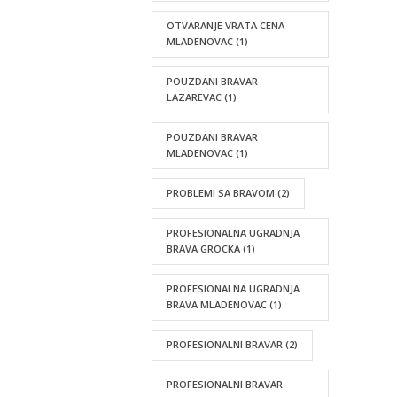
OTVARANJE VRATA CENA
MLADENOVAC
(1)
POUZDANI BRAVAR
LAZAREVAC
(1)
POUZDANI BRAVAR
MLADENOVAC
(1)
PROBLEMI SA BRAVOM
(2)
PROFESIONALNA UGRADNJA
BRAVA GROCKA
(1)
PROFESIONALNA UGRADNJA
BRAVA MLADENOVAC
(1)
PROFESIONALNI BRAVAR
(2)
PROFESIONALNI BRAVAR