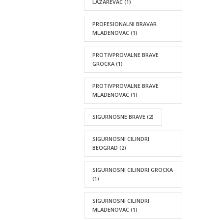
LAZAREVAC
(1)
PROFESIONALNI BRAVAR
MLADENOVAC
(1)
PROTIVPROVALNE BRAVE
GROCKA
(1)
PROTIVPROVALNE BRAVE
MLADENOVAC
(1)
SIGURNOSNE BRAVE
(2)
SIGURNOSNI CILINDRI
BEOGRAD
(2)
SIGURNOSNI CILINDRI GROCKA
(1)
SIGURNOSNI CILINDRI
MLADENOVAC
(1)