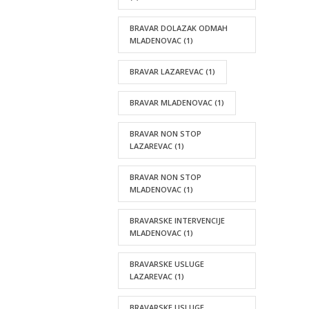
BRAVAR DOLAZAK ODMAH
MLADENOVAC
(1)
BRAVAR LAZAREVAC
(1)
BRAVAR MLADENOVAC
(1)
BRAVAR NON STOP
LAZAREVAC
(1)
BRAVAR NON STOP
MLADENOVAC
(1)
BRAVARSKE INTERVENCIJE
MLADENOVAC
(1)
BRAVARSKE USLUGE
LAZAREVAC
(1)
BRAVARSKE USLUGE