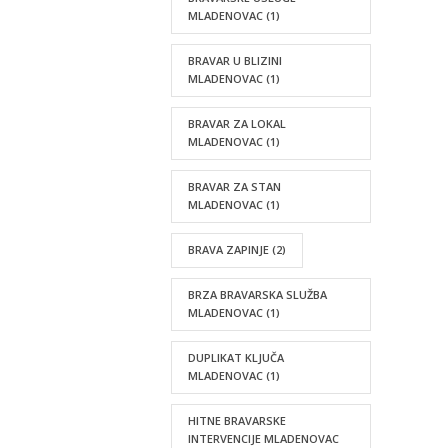
MLADENOVAC
(1)
BRAVAR U BLIZINI
MLADENOVAC
(1)
BRAVAR ZA LOKAL
MLADENOVAC
(1)
BRAVAR ZA STAN
MLADENOVAC
(1)
BRAVA ZAPINJE
(2)
BRZA BRAVARSKA SLUŽBA
MLADENOVAC
(1)
DUPLIKAT KLJUČA
MLADENOVAC
(1)
HITNE BRAVARSKE
INTERVENCIJE MLADENOVAC