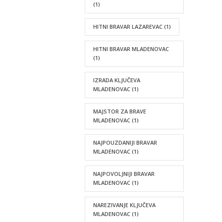
(1)
HITNI BRAVAR LAZAREVAC
(1)
HITNI BRAVAR MLADENOVAC
(1)
IZRADA KLJUČEVA
MLADENOVAC
(1)
MAJSTOR ZA BRAVE
MLADENOVAC
(1)
NAJPOUZDANIJI BRAVAR
MLADENOVAC
(1)
NAJPOVOLJNIJI BRAVAR
MLADENOVAC
(1)
NAREZIVANJE KLJUČEVA
MLADENOVAC
(1)