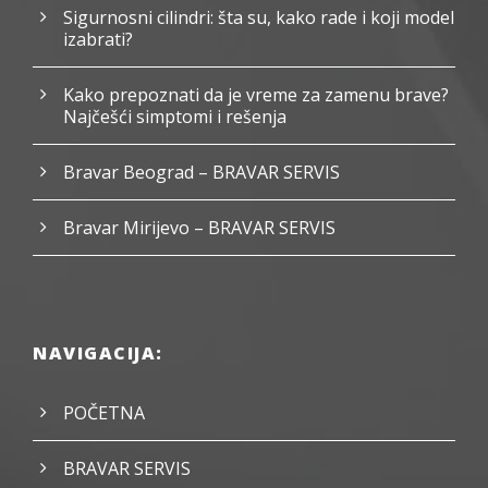
Sigurnosni cilindri: šta su, kako rade i koji model
izabrati?
Kako prepoznati da je vreme za zamenu brave?
Najčešći simptomi i rešenja
Bravar Beograd – BRAVAR SERVIS
Bravar Mirijevo – BRAVAR SERVIS
NAVIGACIJA:
POČETNA
BRAVAR SERVIS