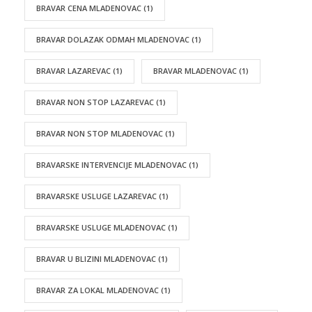
BRAVAR CENA MLADENOVAC
(1)
BRAVAR DOLAZAK ODMAH MLADENOVAC
(1)
BRAVAR LAZAREVAC
(1)
BRAVAR MLADENOVAC
(1)
BRAVAR NON STOP LAZAREVAC
(1)
BRAVAR NON STOP MLADENOVAC
(1)
BRAVARSKE INTERVENCIJE MLADENOVAC
(1)
BRAVARSKE USLUGE LAZAREVAC
(1)
BRAVARSKE USLUGE MLADENOVAC
(1)
BRAVAR U BLIZINI MLADENOVAC
(1)
BRAVAR ZA LOKAL MLADENOVAC
(1)