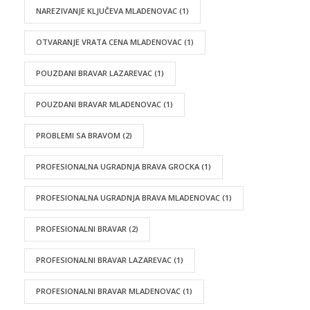
NAREZIVANJE KLJUČEVA MLADENOVAC
(1)
OTVARANJE VRATA CENA MLADENOVAC
(1)
POUZDANI BRAVAR LAZAREVAC
(1)
POUZDANI BRAVAR MLADENOVAC
(1)
PROBLEMI SA BRAVOM
(2)
PROFESIONALNA UGRADNJA BRAVA GROCKA
(1)
PROFESIONALNA UGRADNJA BRAVA MLADENOVAC
(1)
PROFESIONALNI BRAVAR
(2)
PROFESIONALNI BRAVAR LAZAREVAC
(1)
PROFESIONALNI BRAVAR MLADENOVAC
(1)