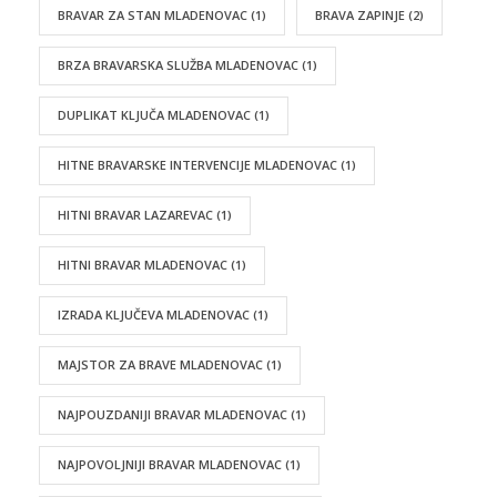
BRAVAR ZA STAN MLADENOVAC
(1)
BRAVA ZAPINJE
(2)
BRZA BRAVARSKA SLUŽBA MLADENOVAC
(1)
DUPLIKAT KLJUČA MLADENOVAC
(1)
HITNE BRAVARSKE INTERVENCIJE MLADENOVAC
(1)
HITNI BRAVAR LAZAREVAC
(1)
HITNI BRAVAR MLADENOVAC
(1)
IZRADA KLJUČEVA MLADENOVAC
(1)
MAJSTOR ZA BRAVE MLADENOVAC
(1)
NAJPOUZDANIJI BRAVAR MLADENOVAC
(1)
NAJPOVOLJNIJI BRAVAR MLADENOVAC
(1)