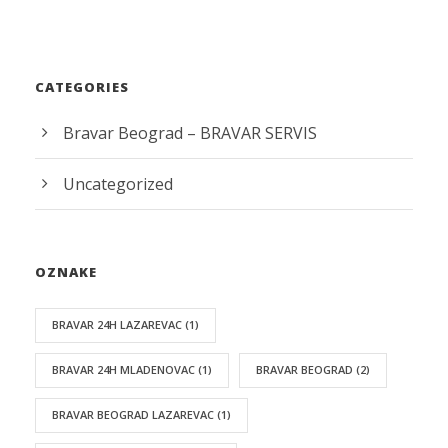
CATEGORIES
Bravar Beograd – BRAVAR SERVIS
Uncategorized
OZNAKE
BRAVAR 24H LAZAREVAC
(1)
BRAVAR 24H MLADENOVAC
(1)
BRAVAR BEOGRAD
(2)
BRAVAR BEOGRAD LAZAREVAC
(1)