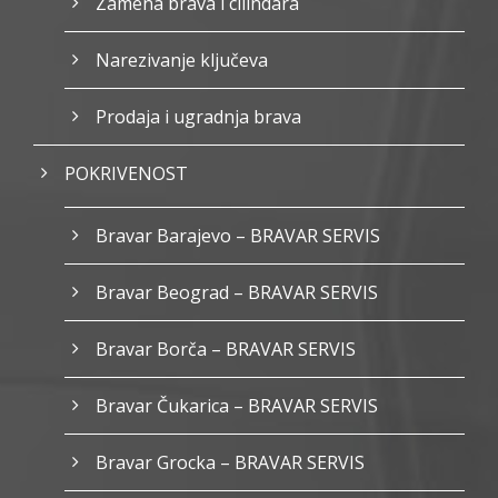
Zamena brava i cilindara
Narezivanje ključeva
Prodaja i ugradnja brava
POKRIVENOST
Bravar Barajevo – BRAVAR SERVIS
Bravar Beograd – BRAVAR SERVIS
Bravar Borča – BRAVAR SERVIS
Bravar Čukarica – BRAVAR SERVIS
Bravar Grocka – BRAVAR SERVIS