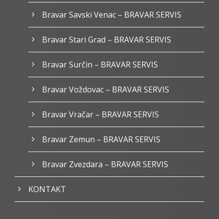
Bravar Savski Venac – BRAVAR SERVIS
Bravar Stari Grad – BRAVAR SERVIS
Bravar Surčin – BRAVAR SERVIS
Bravar Voždovac – BRAVAR SERVIS
Bravar Vračar – BRAVAR SERVIS
Bravar Zemun – BRAVAR SERVIS
Bravar Zvezdara – BRAVAR SERVIS
KONTAKT