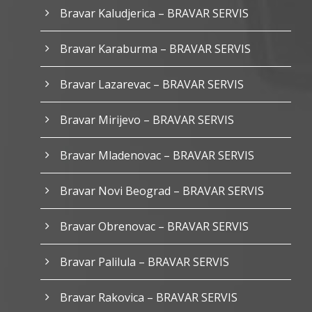
Bravar Kaludjerica – BRAVAR SERVIS
Bravar Karaburma – BRAVAR SERVIS
Bravar Lazarevac – BRAVAR SERVIS
Bravar Mirijevo – BRAVAR SERVIS
Bravar Mladenovac – BRAVAR SERVIS
Bravar Novi Beograd – BRAVAR SERVIS
Bravar Obrenovac – BRAVAR SERVIS
Bravar Palilula – BRAVAR SERVIS
Bravar Rakovica – BRAVAR SERVIS