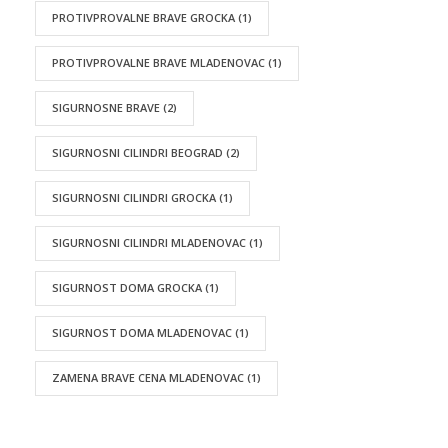
PROTIVPROVALNE BRAVE GROCKA
(1)
PROTIVPROVALNE BRAVE MLADENOVAC
(1)
SIGURNOSNE BRAVE
(2)
SIGURNOSNI CILINDRI BEOGRAD
(2)
SIGURNOSNI CILINDRI GROCKA
(1)
SIGURNOSNI CILINDRI MLADENOVAC
(1)
SIGURNOST DOMA GROCKA
(1)
SIGURNOST DOMA MLADENOVAC
(1)
ZAMENA BRAVE CENA MLADENOVAC
(1)