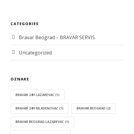
CATEGORIES
Bravar Beograd – BRAVAR SERVIS
Uncategorized
OZNAKE
BRAVAR 24H LAZAREVAC
(1)
BRAVAR 24H MLADENOVAC
(1)
BRAVAR BEOGRAD
(2)
BRAVAR BEOGRAD LAZAREVAC
(1)