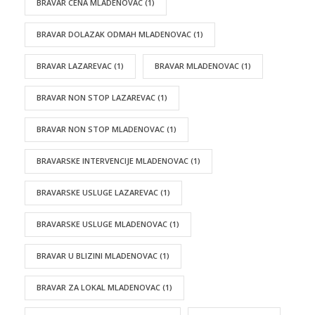
BRAVAR CENA MLADENOVAC
(1)
BRAVAR DOLAZAK ODMAH MLADENOVAC
(1)
BRAVAR LAZAREVAC
(1)
BRAVAR MLADENOVAC
(1)
BRAVAR NON STOP LAZAREVAC
(1)
BRAVAR NON STOP MLADENOVAC
(1)
BRAVARSKE INTERVENCIJE MLADENOVAC
(1)
BRAVARSKE USLUGE LAZAREVAC
(1)
BRAVARSKE USLUGE MLADENOVAC
(1)
BRAVAR U BLIZINI MLADENOVAC
(1)
BRAVAR ZA LOKAL MLADENOVAC
(1)