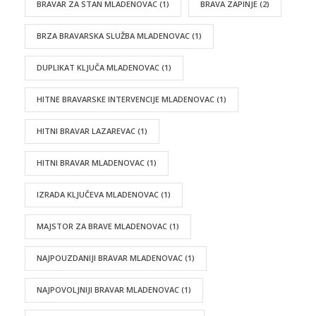
BRAVAR ZA STAN MLADENOVAC
(1)
BRAVA ZAPINJE
(2)
BRZA BRAVARSKA SLUŽBA MLADENOVAC
(1)
DUPLIKAT KLJUČA MLADENOVAC
(1)
HITNE BRAVARSKE INTERVENCIJE MLADENOVAC
(1)
HITNI BRAVAR LAZAREVAC
(1)
HITNI BRAVAR MLADENOVAC
(1)
IZRADA KLJUČEVA MLADENOVAC
(1)
MAJSTOR ZA BRAVE MLADENOVAC
(1)
NAJPOUZDANIJI BRAVAR MLADENOVAC
(1)
NAJPOVOLJNIJI BRAVAR MLADENOVAC
(1)