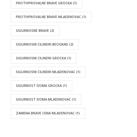
PROTIVPROVALNE BRAVE GROCKA
(1)
PROTIVPROVALNE BRAVE MLADENOVAC
(1)
SIGURNOSNE BRAVE
(2)
SIGURNOSNI CILINDRI BEOGRAD
(2)
SIGURNOSNI CILINDRI GROCKA
(1)
SIGURNOSNI CILINDRI MLADENOVAC
(1)
SIGURNOST DOMA GROCKA
(1)
SIGURNOST DOMA MLADENOVAC
(1)
ZAMENA BRAVE CENA MLADENOVAC
(1)