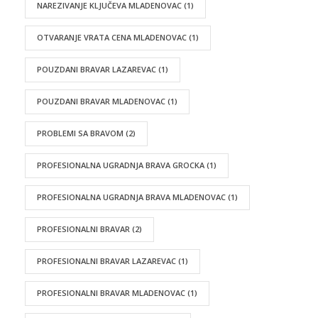
NAREZIVANJE KLJUČEVA MLADENOVAC
(1)
OTVARANJE VRATA CENA MLADENOVAC
(1)
POUZDANI BRAVAR LAZAREVAC
(1)
POUZDANI BRAVAR MLADENOVAC
(1)
PROBLEMI SA BRAVOM
(2)
PROFESIONALNA UGRADNJA BRAVA GROCKA
(1)
PROFESIONALNA UGRADNJA BRAVA MLADENOVAC
(1)
PROFESIONALNI BRAVAR
(2)
PROFESIONALNI BRAVAR LAZAREVAC
(1)
PROFESIONALNI BRAVAR MLADENOVAC
(1)